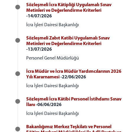
Sözleşmeli İcra Kâtipliği Uygulamalı Sınav
Metinleri ve Değerlendirme Kriterleri
-14/07/2026
İcra İşleri Dairesi Başkanlığı
Sözleşmeli Zabıt Katibi Uygulamalı Sınav
Metinleri ve Değerlendirme Kriterleri
-13/07/2026
Personel Genel Müdürlüğü
İcra Müdür ve İcra Müdür Yardımcılarının 2026
Yılı Kararnamesi
-22/06/2026
İcra İşleri Dairesi Başkanlığı
Sözleşmeli İcra Kâtibi Personel İstihdamı Sınav
İlanı
-06/06/2026
İcra İşleri Dairesi Başkanlığı
Bakanlığımız Merkez Teşkilatı ve Personel