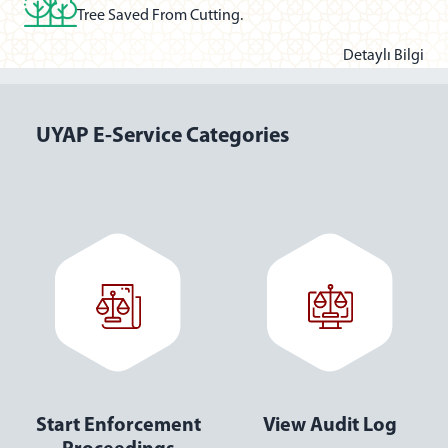
Tree Saved From Cutting.
Detaylı Bilgi
UYAP E-Service Categories
Start Enforcement
View Audit Log