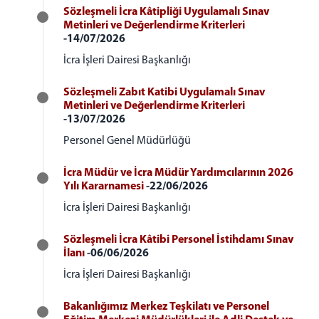
Sözleşmeli İcra Kâtipliği Uygulamalı Sınav
Metinleri ve Değerlendirme Kriterleri
-14/07/2026
İcra İşleri Dairesi Başkanlığı
Sözleşmeli Zabıt Katibi Uygulamalı Sınav
Metinleri ve Değerlendirme Kriterleri
-13/07/2026
Personel Genel Müdürlüğü
İcra Müdür ve İcra Müdür Yardımcılarının 2026
Yılı Kararnamesi
-22/06/2026
İcra İşleri Dairesi Başkanlığı
Sözleşmeli İcra Kâtibi Personel İstihdamı Sınav
İlanı
-06/06/2026
İcra İşleri Dairesi Başkanlığı
Bakanlığımız Merkez Teşkilatı ve Personel